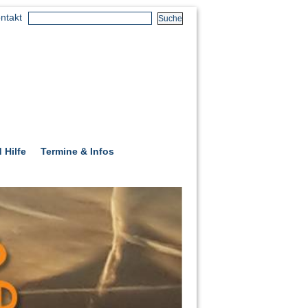
ntakt
 Hilfe
Termine & Infos