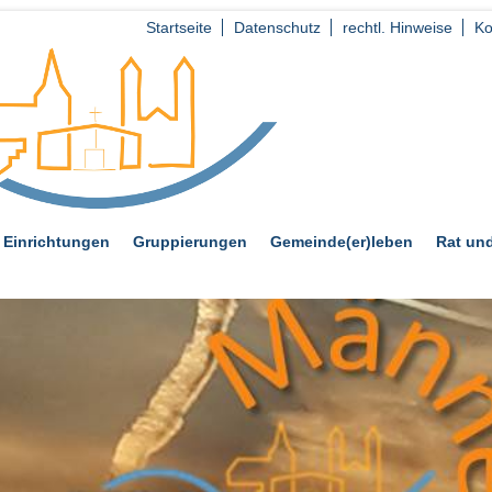
Startseite
Datenschutz
rechtl. Hinweise
Ko
Einrichtungen
Gruppierungen
Gemeinde(er)leben
Rat und