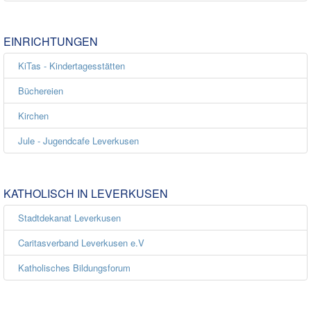
EINRICHTUNGEN
KiTas - Kindertagesstätten
Büchereien
Kirchen
Jule - Jugendcafe Leverkusen
KATHOLISCH IN LEVERKUSEN
Stadtdekanat Leverkusen
Caritasverband Leverkusen e.V
Katholisches Bildungsforum