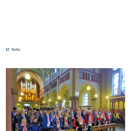
M. Nolte