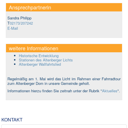
Ansprechpartnerin
Sandra Philipp
T
02173/207242
E-Mail
weitere Informationen
Historische Entwicklung
Stationen des Altenberger Lichts
Altenberger Wallfahrtslied
Regelmäßig am 1. Mai wird das Licht im Rahmen einer Fahrradtour
zum Altenberger Dom in unsere Gemeinde geholt.
Informationen hierzu finden Sie zeitnah unter der Rubrik "
Aktuelles
".
KONTAKT