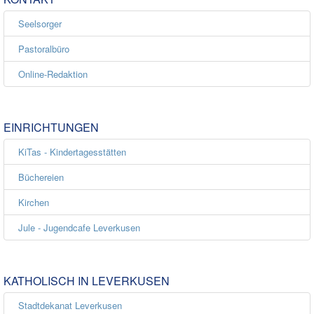
Seelsorger
Pastoralbüro
Online-Redaktion
EINRICHTUNGEN
KiTas - Kindertagesstätten
Büchereien
Kirchen
Jule - Jugendcafe Leverkusen
KATHOLISCH IN LEVERKUSEN
Stadtdekanat Leverkusen