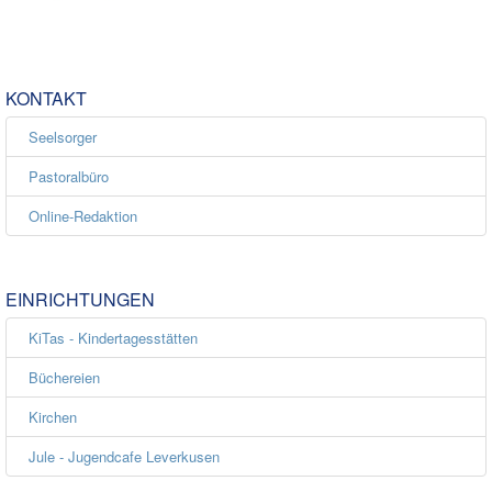
KONTAKT
Seelsorger
Pastoralbüro
Online-Redaktion
EINRICHTUNGEN
KiTas - Kindertagesstätten
Büchereien
Kirchen
Jule - Jugendcafe Leverkusen