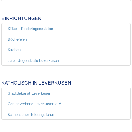
EINRICHTUNGEN
KiTas - Kindertagesstätten
Büchereien
Kirchen
Jule - Jugendcafe Leverkusen
KATHOLISCH IN LEVERKUSEN
Stadtdekanat Leverkusen
Caritasverband Leverkusen e.V
Katholisches Bildungsforum