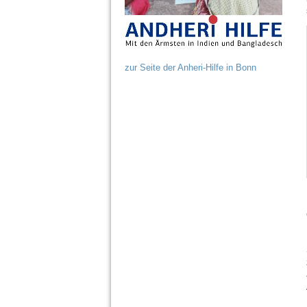
zur Seite der Anheri-Hilfe in Bonn