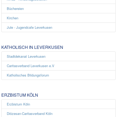
Büchereien
Kirchen
Jule - Jugendcafe Leverkusen
KATHOLISCH IN LEVERKUSEN
Stadtdekanat Leverkusen
Caritasverband Leverkusen e.V
Katholisches Bildungsforum
ERZBISTUM KÖLN
Erzbistum Köln
Diözesan-Caritasverband Köln