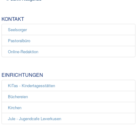
KONTAKT
Seelsorger
Pastoralbüro
Online-Redaktion
EINRICHTUNGEN
KiTas - Kindertagesstätten
Büchereien
Kirchen
Jule - Jugendcafe Leverkusen