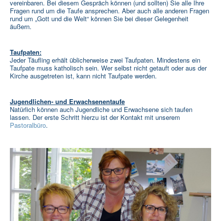
vereinbaren. Bei diesem Gespräch können (und sollten) Sie alle Ihre
Fragen rund um die Taufe ansprechen. Aber auch alle anderen Fragen
rund um „Gott und die Welt“ können Sie bei dieser Gelegenheit
äußern.
Taufpaten:
Jeder Täufling erhält üblicherweise zwei Taufpaten. Mindestens ein
Taufpate muss katholisch sein. Wer selbst nicht getauft oder aus der
Kirche ausgetreten ist, kann nicht Taufpate werden.
Jugendlichen- und Erwachsenentaufe
Natürlich können auch Jugendliche und Erwachsene sich taufen
lassen. Der erste Schritt hierzu ist der Kontakt mit unserem
Pastoralbüro
.