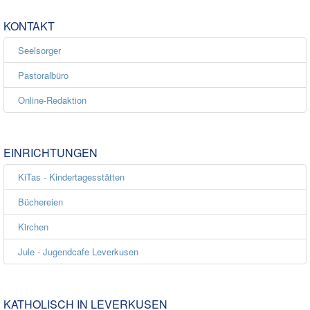
KONTAKT
Seelsorger
Pastoralbüro
Online-Redaktion
EINRICHTUNGEN
KiTas - Kindertagesstätten
Büchereien
Kirchen
Jule - Jugendcafe Leverkusen
KATHOLISCH IN LEVERKUSEN