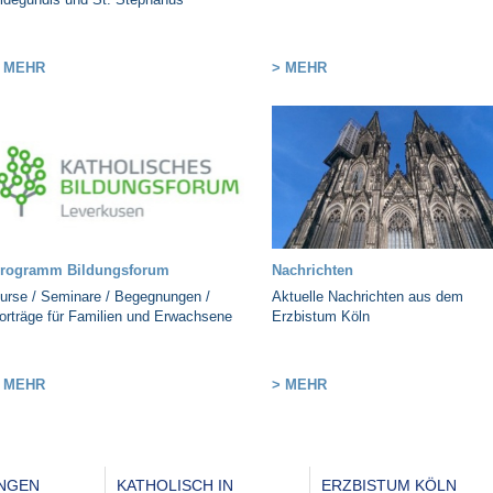
 MEHR
> MEHR
rogramm Bildungsforum
Nachrichten
urse / Seminare / Begegnungen /
Aktuelle Nachrichten aus dem
orträge für Familien und Erwachsene
Erzbistum Köln
 MEHR
> MEHR
UNGEN
KATHOLISCH IN
ERZBISTUM KÖLN