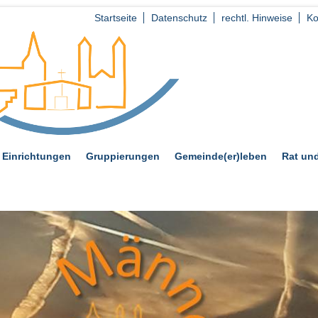
Startseite
Datenschutz
rechtl. Hinweise
Ko
Einrichtungen
Gruppierungen
Gemeinde(er)leben
Rat und