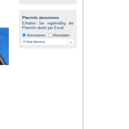
Pfarrinfo abonnieren
Erhalten Sie regelmäßig die
Pfarrinfo direkt per Email.
Abonnieren
Abmelden
→