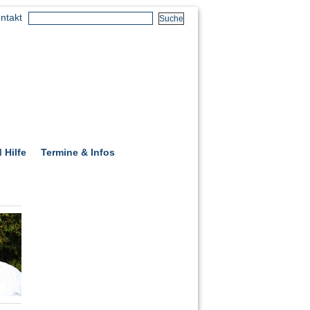
ntakt
 Hilfe
Termine & Infos