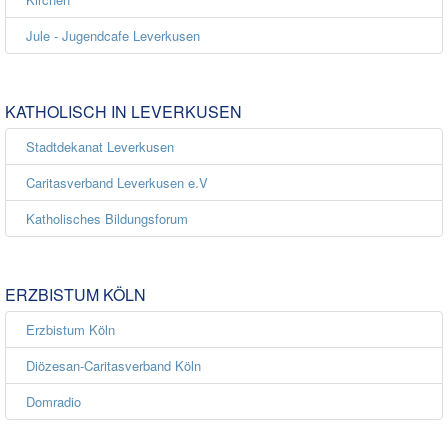
Jule - Jugendcafe Leverkusen
KATHOLISCH IN LEVERKUSEN
Stadtdekanat Leverkusen
Caritasverband Leverkusen e.V
Katholisches Bildungsforum
ERZBISTUM KÖLN
Erzbistum Köln
Diözesan-Caritasverband Köln
Domradio