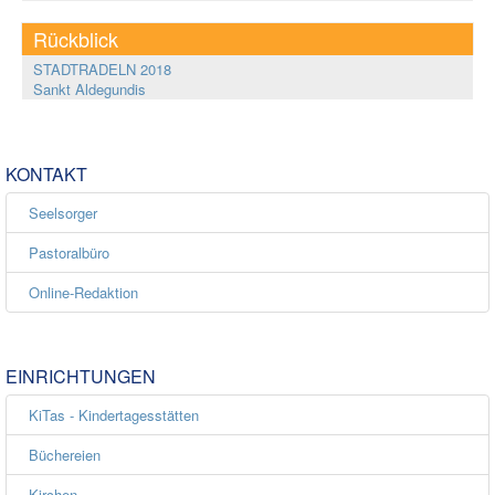
Rückblick
STADTRADELN 2018
Sankt Aldegundis
KONTAKT
Seelsorger
Pastoralbüro
Online-Redaktion
EINRICHTUNGEN
KiTas - Kindertagesstätten
Büchereien
Kirchen