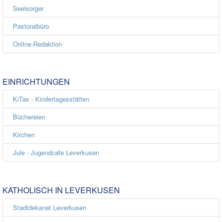
Seelsorger
Pastoralbüro
Online-Redaktion
EINRICHTUNGEN
KiTas - Kindertagesstätten
Büchereien
Kirchen
Jule - Jugendcafe Leverkusen
KATHOLISCH IN LEVERKUSEN
Stadtdekanat Leverkusen