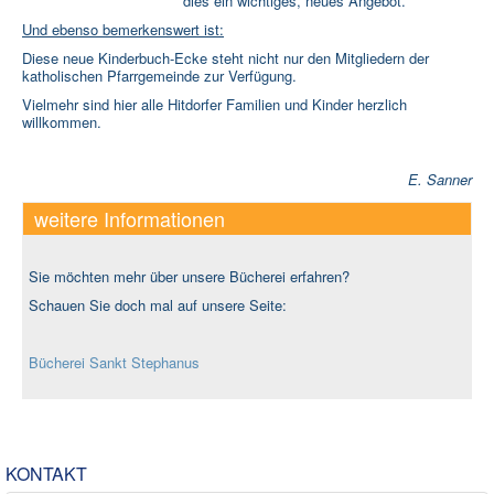
dies ein wichtiges, neues Angebot.
Und ebenso bemerkenswert ist:
Diese neue Kinderbuch-Ecke steht nicht nur den Mitgliedern der
katholischen Pfarrgemeinde zur Verfügung.
Vielmehr sind hier alle Hitdorfer Familien und Kinder herzlich
willkommen.
E. Sanner
weitere Informationen
Sie möchten mehr über unsere Bücherei erfahren?
Schauen Sie doch mal auf unsere Seite:
Bücherei Sankt Stephanus
KONTAKT